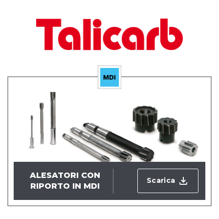
ALESATORI CON
Scarica
RIPORTO IN MDI