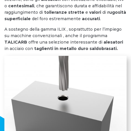
o
centesimali
, che garantiscono durata e affidabilità nel
raggiungimento di
tolleranze
strette
e
valori
di
rugosità
superficiale
del foro estremamente
accurati
.
A sostegno della gamma ILIX , soprattutto per l’impiego
su macchine convenzionali , anche il programma
TALICARB
offre una selezione interessante di
alesatori
in acciaio con
taglienti in metallo duro saldobrasati.