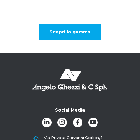
Scopri la gamma
Social Media
Via Privata Giovanni Gorlich, 1