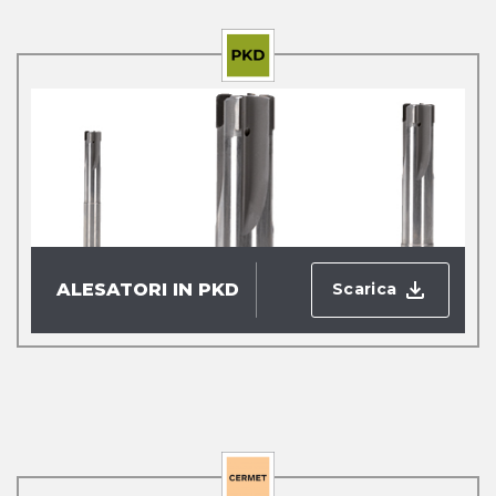
Scarica
ALESATORI IN PKD