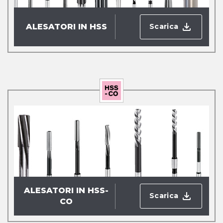
Scarica
ALESATORI IN HSS
ALESATORI IN HSS-
Scarica
CO