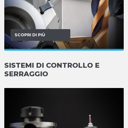
SCOPRI DI PIÙ
SISTEMI DI CONTROLLO E
SERRAGGIO