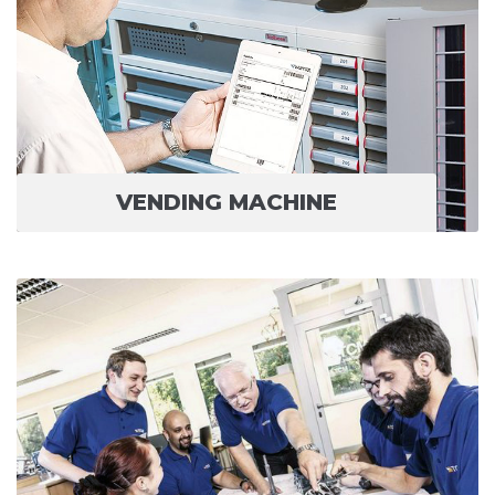
VENDING MACHINE