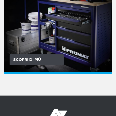
SCOPRI DI PIÙ