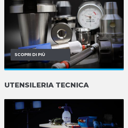
SCOPRI DI PIÙ
UTENSILERIA TECNICA