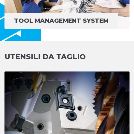
TOOL MANAGEMENT SYSTEM
UTENSILI DA TAGLIO