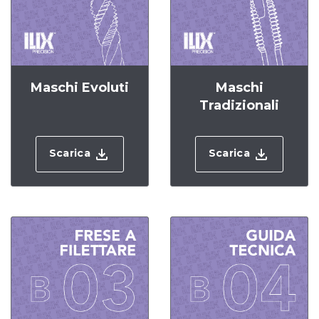
Maschi Evoluti
Maschi
Tradizionali
Scarica
Scarica