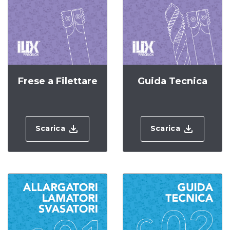
Frese a Filettare
Guida Tecnica
Scarica
Scarica