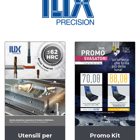
Utensili per
Promo Kit