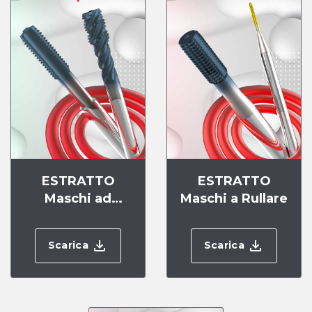
ESTRATTO
ESTRATTO
Maschi ad
Maschi a Rullare
Asportazione
Scarica
Scarica