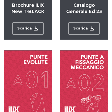
Brochure ILIX
Catalogo
New T-BLACK
Generale Ed 23
Scarica
Scarica