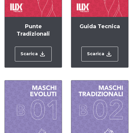
Punte
Guida Tecnica
Tradizionali
Scarica
Scarica