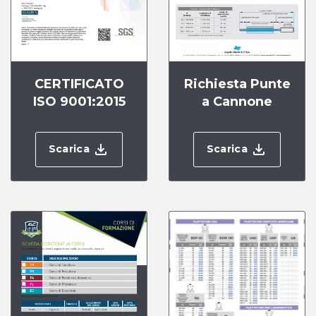
CERTIFICATO
Richiesta Punte
ISO 9001:2015
a Cannone
Scarica
Scarica