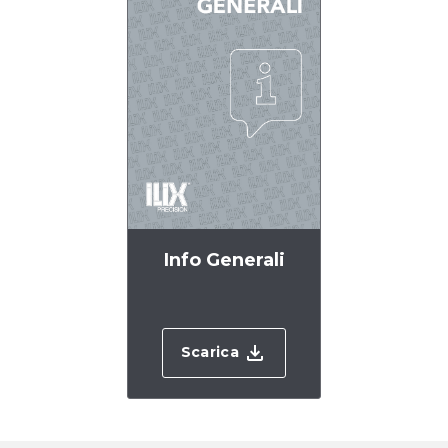
Info Generali
Scarica