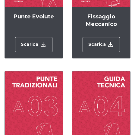
Punte Evolute
Fissaggio
Meccanico
Scarica
Scarica