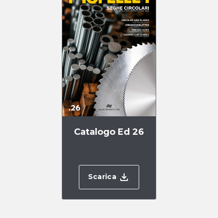
Catalogo Ed 26
Scarica