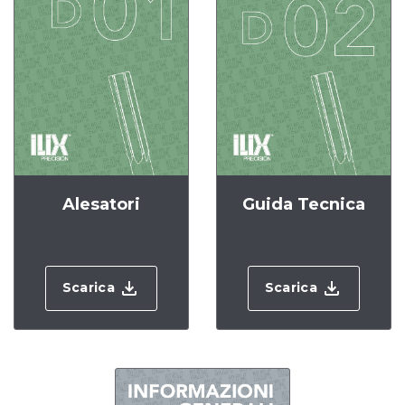
Alesatori
Guida Tecnica
Scarica
Scarica