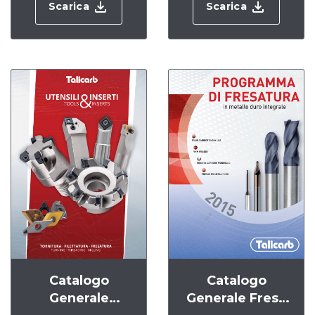
Scarica
Scarica
Catalogo
Catalogo
Generale
Generale Frese