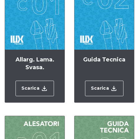
Allarg. Lama.
Guida Tecnica
Svasa.
Scarica
Scarica