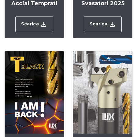
Acciai Temprati
Svasatori 2025
Scarica
Scarica