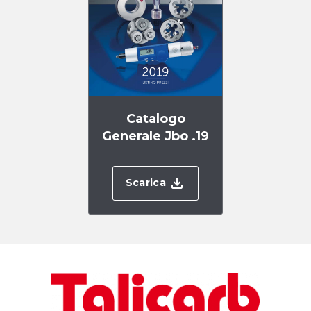
Catalogo
Generale Jbo .19
Scarica