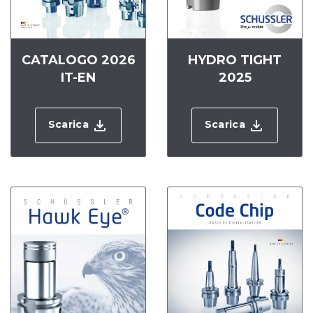
CATALOGO 2026
HYDRO TIGHT
IT-EN
2025
Scarica
Scarica