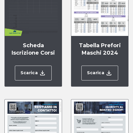
Scheda
Tabella Prefori
Iscrizione Corsi
Maschi 2024
Scarica
Scarica