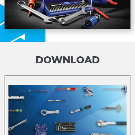
DOWNLOAD