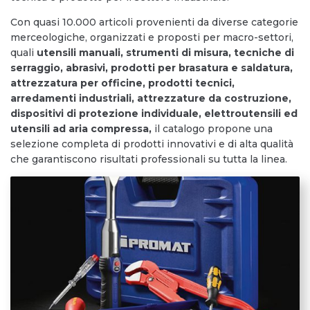
Con quasi 10.000 articoli provenienti da diverse categorie
merceologiche, organizzati e proposti per macro-settori,
quali
utensili manuali, strumenti di misura, tecniche di
serraggio, abrasivi, prodotti per brasatura e saldatura,
attrezzatura per officine, prodotti tecnici,
arredamenti industriali, attrezzature da costruzione,
dispositivi di protezione individuale, elettroutensili ed
utensili ad aria compressa,
il catalogo propone una
selezione completa di prodotti innovativi e di alta qualità
che garantiscono risultati professionali su tutta la linea.