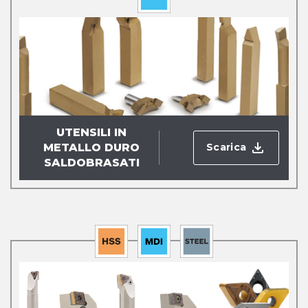
UTENSILI IN
Scarica
METALLO DURO
SALDOBRASATI