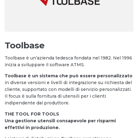
Toolbase
Toolbase è un’azienda tedesca fondata nel 1982. Nel 1996
inizia a sviluppare il software ATMS.
Toolbase è un sistema che può essere personalizzato
in diverse versioni e livelli di integrazione su richiesta del
cliente, supportato con modelli di servizio personalizzati.
Il focus è sulla fornitura di utensili per i clienti
indipendente dal produttore.
THE TOOL FOR TOOLS
Una gestione utensili consapevole per risparmi
effettivi in produzione.