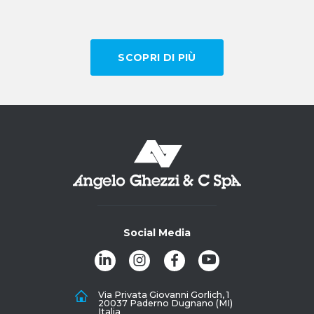
SCOPRI DI PIÙ
Social Media
Via Privata Giovanni Gorlich, 1
20037 Paderno Dugnano (MI)
Italia