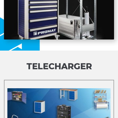
TELECHARGER