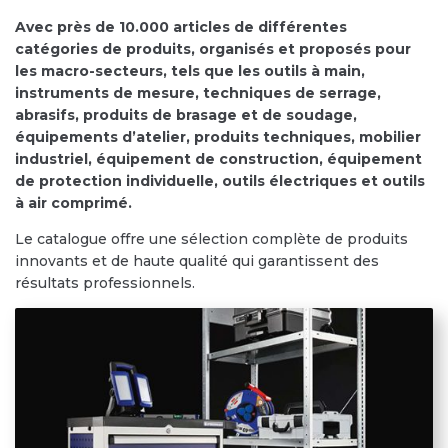
Avec près de 10.000 articles de différentes
catégories de produits, organisés et proposés pour
les macro-secteurs, tels que les outils à main,
instruments de mesure, techniques de serrage,
abrasifs, produits de brasage et de soudage,
équipements d’atelier, produits techniques, mobilier
industriel, équipement de construction, équipement
de protection individuelle, outils électriques et outils
à air comprimé.
Le catalogue offre une sélection complète de produits
innovants et de haute qualité qui garantissent des
résultats professionnels.