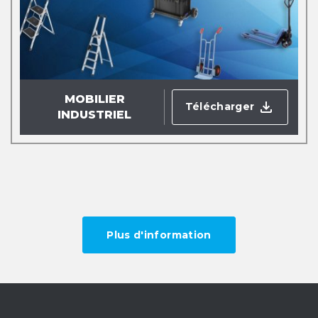
MOBILIER
Télécharger
INDUSTRIEL
Plus d'information