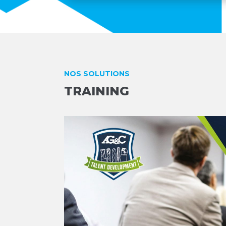
NOS SOLUTIONS
TRAINING