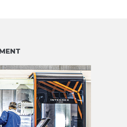
EMENT