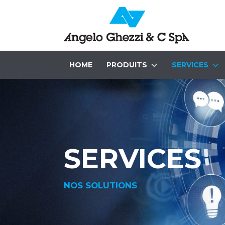
HOME
PRODUITS
SERVICES
SERVICES
NOS SOLUTIONS