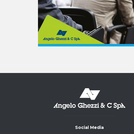
Social Media