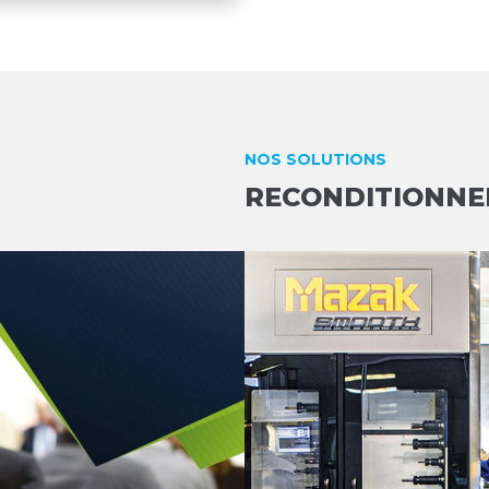
NOS SOLUTIONS
RECONDITIONN