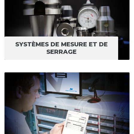
SYSTÈMES DE MESURE ET DE
SERRAGE