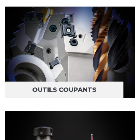
OUTILS COUPANTS