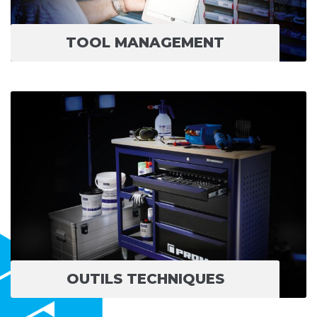
TOOL MANAGEMENT
OUTILS TECHNIQUES