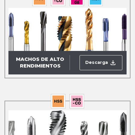
MACHOS DE ALTO
Descarga
RENDIMIENTOS