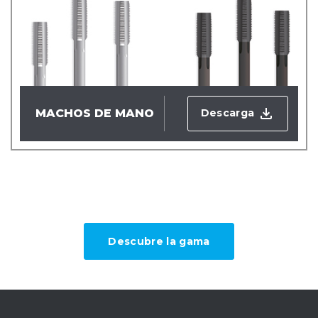
Descarga
MACHOS DE MANO
Descubre la gama