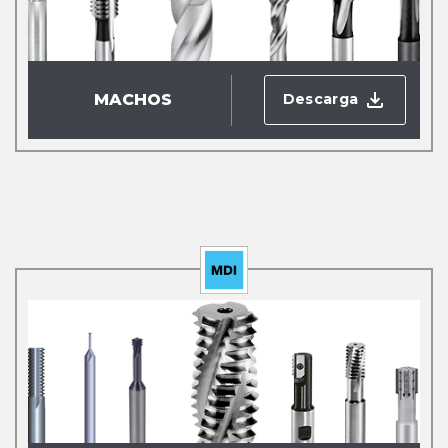
Descarga
MACHOS