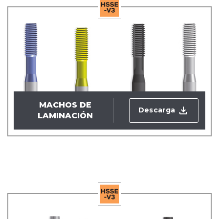
MACHOS DE
Descarga
LAMINACIÓN