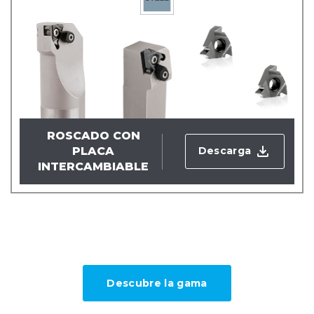
ROSCADO CON
Descarga
PLACA
INTERCAMBIABLE
Descubre la gama