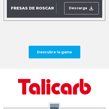
Descarga
FRESAS DE ROSCAR
Descubre la gama