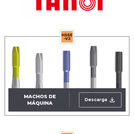
MACHOS DE
Descarga
MÁQUINA