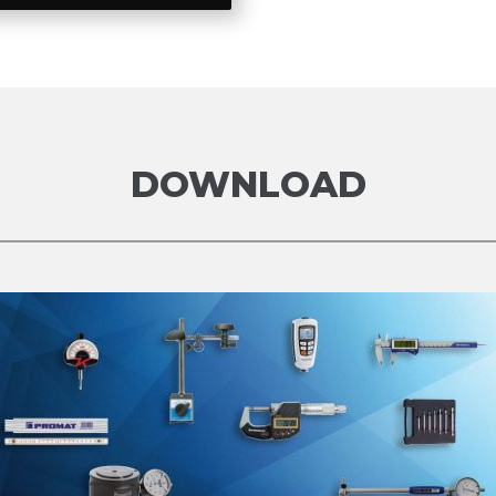
DOWNLOAD