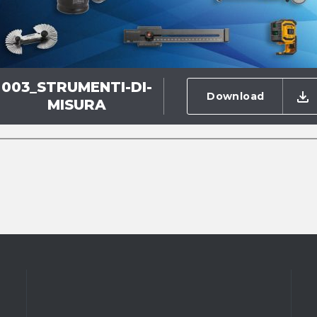
003_STRUMENTI-DI-
Download
MISURA