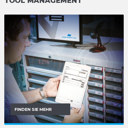
TOOL MANAGEMENT
FINDEN SIE MEHR