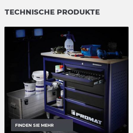
TECHNISCHE PRODUKTE
FINDEN SIE MEHR