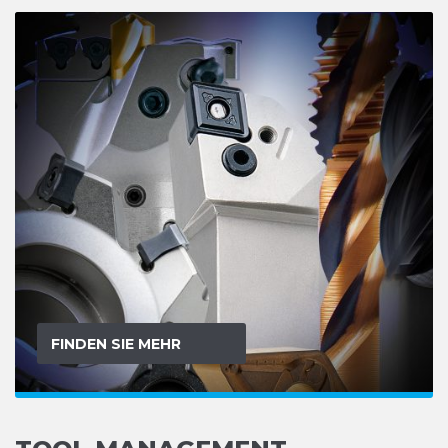
FINDEN SIE MEHR