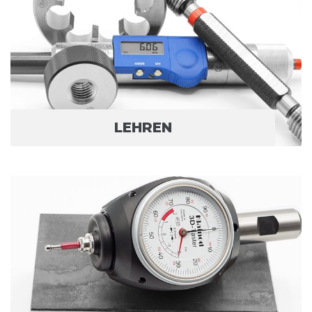
LEHREN