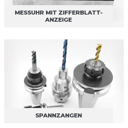
MESSUHR MIT ZIFFERBLATT-
ANZEIGE
SPANNZANGEN