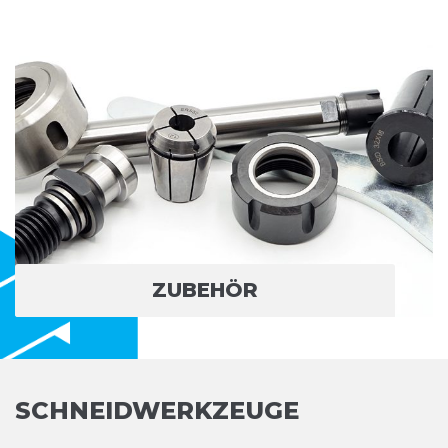
ZUBEHÖR
SCHNEIDWERKZEUGE